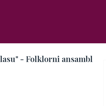
glasu" - Folklorni ansambl