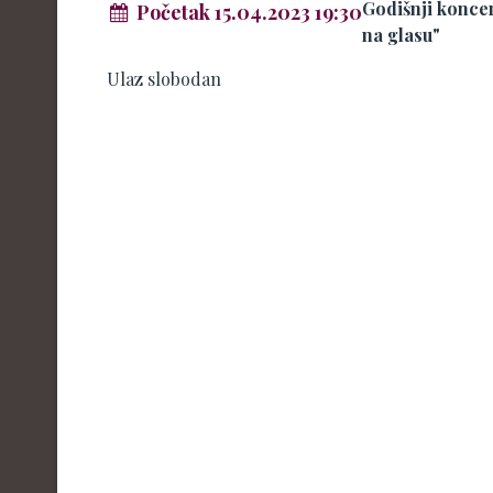
Godišnji konce
Početak 15.04.2023 19:30
na glasu"
Ulaz slobodan