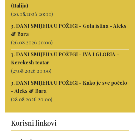
(Italija)
(20.08.2026 20:00)
3. DANI SMIJEHA U POŽEGI - Gola istina - Aleks
& Bara
(26.08.2026 20:00)
3. DANI SMIJEHA U POŽEGI - IVA I GLORIA -
Kerekesh teatar
(27.08.2026 20:00)
3. DANI SMIJEHA U POŽEGI - Kako je sve počelo
- Aleks & Bara
(28.08.2026 20:00)
Korisni linkovi