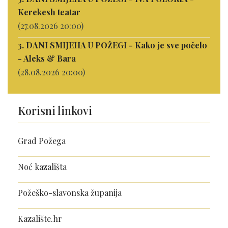
Kerekesh teatar
(27.08.2026 20:00)
3. DANI SMIJEHA U POŽEGI - Kako je sve počelo
- Aleks & Bara
(28.08.2026 20:00)
Korisni linkovi
Grad Požega
Noć kazališta
Požeško-slavonska županija
Kazalište.hr