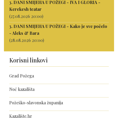
3. DANI SMIJEHA U POŽEGI - IVA I GLORIA -
Kerekesh teatar
(27.08.2026 20:00)
3. DANI SMIJEHA U POŽEGI - Kako je sve počelo
- Aleks & Bara
(28.08.2026 20:00)
Korisni linkovi
Grad Požega
Noć kazališta
Požeško-slavonska županija
Kazalište.hr