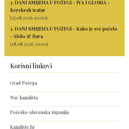
3. DANI SMIJEHA U POŽEGI - IVA I GLORIA -
Kerekesh teatar
(27.08.2026 20:00)
3. DANI SMIJEHA U POŽEGI - Kako je sve počelo
- Aleks & Bara
(28.08.2026 20:00)
Korisni linkovi
Grad Požega
Noć kazališta
Požeško-slavonska županija
Kazalište.hr