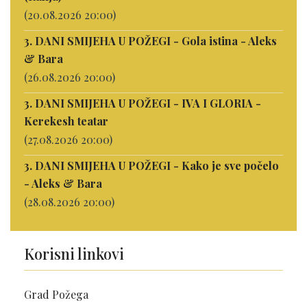
(20.08.2026 20:00)
3. DANI SMIJEHA U POŽEGI - Gola istina - Aleks
& Bara
(26.08.2026 20:00)
3. DANI SMIJEHA U POŽEGI - IVA I GLORIA -
Kerekesh teatar
(27.08.2026 20:00)
3. DANI SMIJEHA U POŽEGI - Kako je sve počelo
- Aleks & Bara
(28.08.2026 20:00)
Korisni linkovi
Grad Požega