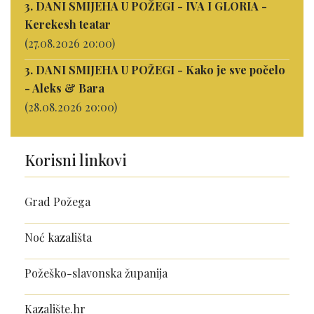
3. DANI SMIJEHA U POŽEGI - IVA I GLORIA -
Kerekesh teatar
(27.08.2026 20:00)
3. DANI SMIJEHA U POŽEGI - Kako je sve počelo
- Aleks & Bara
(28.08.2026 20:00)
Korisni linkovi
Grad Požega
Noć kazališta
Požeško-slavonska županija
Kazalište.hr