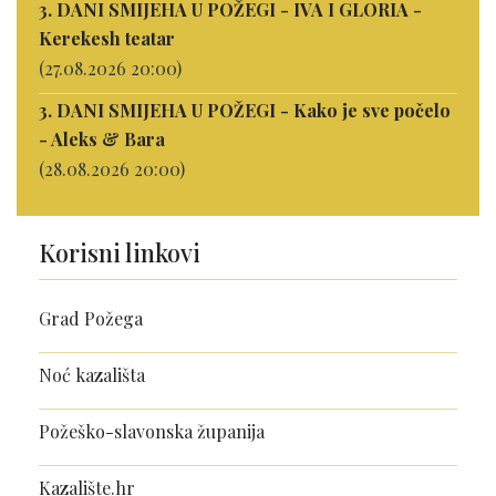
3. DANI SMIJEHA U POŽEGI - IVA I GLORIA -
Kerekesh teatar
(27.08.2026 20:00)
3. DANI SMIJEHA U POŽEGI - Kako je sve počelo
- Aleks & Bara
(28.08.2026 20:00)
Korisni linkovi
Grad Požega
Noć kazališta
Požeško-slavonska županija
Kazalište.hr