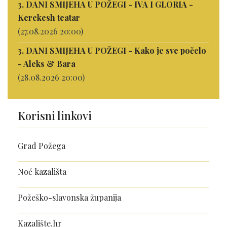
3. DANI SMIJEHA U POŽEGI - IVA I GLORIA -
Kerekesh teatar
(27.08.2026 20:00)
3. DANI SMIJEHA U POŽEGI - Kako je sve počelo
- Aleks & Bara
(28.08.2026 20:00)
Korisni linkovi
Grad Požega
Noć kazališta
Požeško-slavonska županija
Kazalište.hr