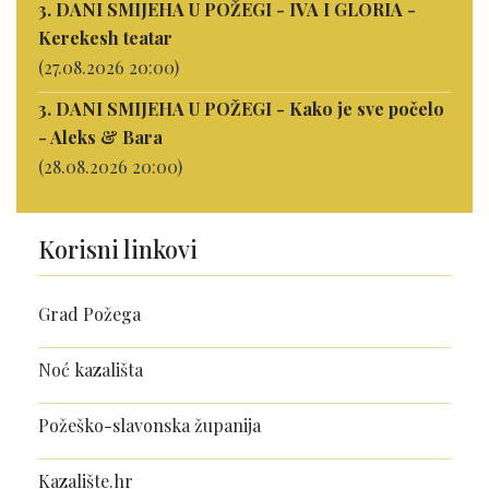
3. DANI SMIJEHA U POŽEGI - IVA I GLORIA -
Kerekesh teatar
(27.08.2026 20:00)
3. DANI SMIJEHA U POŽEGI - Kako je sve počelo
- Aleks & Bara
(28.08.2026 20:00)
Korisni linkovi
Grad Požega
Noć kazališta
Požeško-slavonska županija
Kazalište.hr