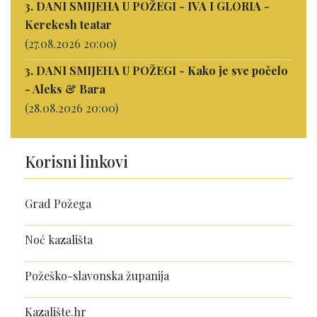
3. DANI SMIJEHA U POŽEGI - IVA I GLORIA -
Kerekesh teatar
(27.08.2026 20:00)
3. DANI SMIJEHA U POŽEGI - Kako je sve počelo
- Aleks & Bara
(28.08.2026 20:00)
Korisni linkovi
Grad Požega
Noć kazališta
Požeško-slavonska županija
Kazalište.hr