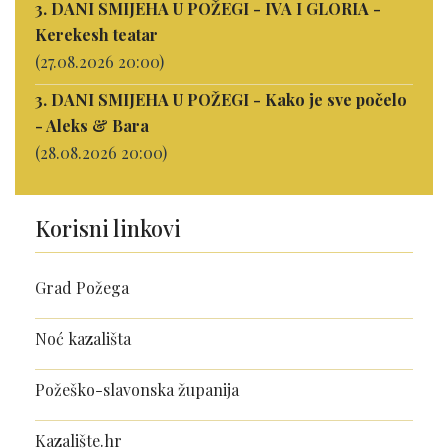
3. DANI SMIJEHA U POŽEGI - IVA I GLORIA -
Kerekesh teatar
(27.08.2026 20:00)
3. DANI SMIJEHA U POŽEGI - Kako je sve počelo
- Aleks & Bara
(28.08.2026 20:00)
Korisni linkovi
Grad Požega
Noć kazališta
Požeško-slavonska županija
Kazalište.hr