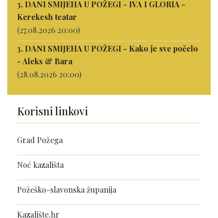
3. DANI SMIJEHA U POŽEGI - IVA I GLORIA -
Kerekesh teatar
(27.08.2026 20:00)
3. DANI SMIJEHA U POŽEGI - Kako je sve počelo
- Aleks & Bara
(28.08.2026 20:00)
Korisni linkovi
Grad Požega
Noć kazališta
Požeško-slavonska županija
Kazalište.hr