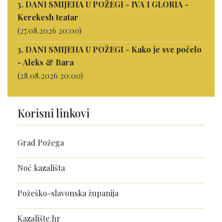
3. DANI SMIJEHA U POŽEGI - IVA I GLORIA -
Kerekesh teatar
(27.08.2026 20:00)
3. DANI SMIJEHA U POŽEGI - Kako je sve počelo
- Aleks & Bara
(28.08.2026 20:00)
Korisni linkovi
Grad Požega
Noć kazališta
Požeško-slavonska županija
Kazalište.hr