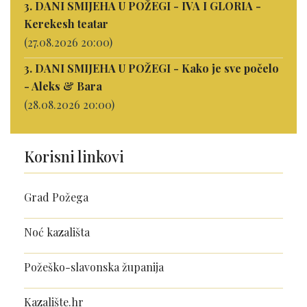
3. DANI SMIJEHA U POŽEGI - IVA I GLORIA -
Kerekesh teatar
(27.08.2026 20:00)
3. DANI SMIJEHA U POŽEGI - Kako je sve počelo
- Aleks & Bara
(28.08.2026 20:00)
Korisni linkovi
Grad Požega
Noć kazališta
Požeško-slavonska županija
Kazalište.hr