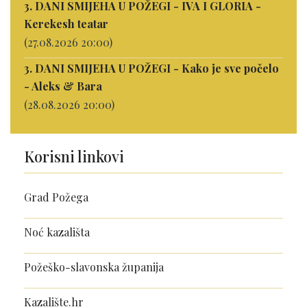
3. DANI SMIJEHA U POŽEGI - IVA I GLORIA -
Kerekesh teatar
(27.08.2026 20:00)
3. DANI SMIJEHA U POŽEGI - Kako je sve počelo
- Aleks & Bara
(28.08.2026 20:00)
Korisni linkovi
Grad Požega
Noć kazališta
Požeško-slavonska županija
Kazalište.hr