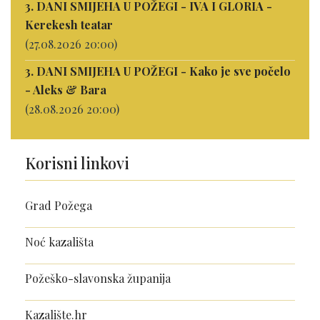
3. DANI SMIJEHA U POŽEGI - IVA I GLORIA -
Kerekesh teatar
(27.08.2026 20:00)
3. DANI SMIJEHA U POŽEGI - Kako je sve počelo
- Aleks & Bara
(28.08.2026 20:00)
Korisni linkovi
Grad Požega
Noć kazališta
Požeško-slavonska županija
Kazalište.hr