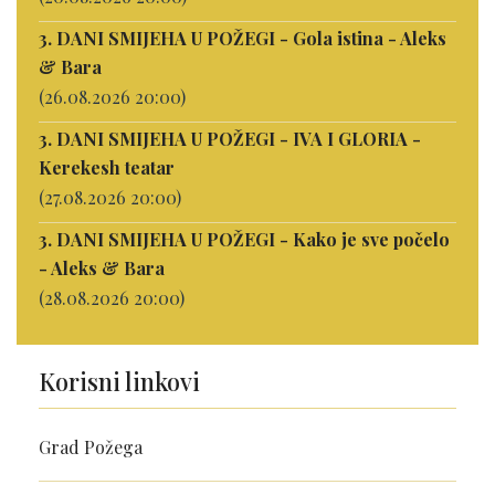
3. DANI SMIJEHA U POŽEGI - Gola istina - Aleks
& Bara
(26.08.2026 20:00)
3. DANI SMIJEHA U POŽEGI - IVA I GLORIA -
Kerekesh teatar
(27.08.2026 20:00)
3. DANI SMIJEHA U POŽEGI - Kako je sve počelo
- Aleks & Bara
(28.08.2026 20:00)
Korisni linkovi
Grad Požega