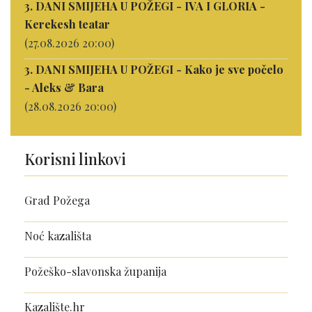
3. DANI SMIJEHA U POŽEGI - IVA I GLORIA -
Kerekesh teatar
(27.08.2026 20:00)
3. DANI SMIJEHA U POŽEGI - Kako je sve počelo
- Aleks & Bara
(28.08.2026 20:00)
Korisni linkovi
Grad Požega
Noć kazališta
Požeško-slavonska županija
Kazalište.hr