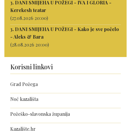
3. DANI SMIJEHA U POŽEGI - IVA I GLORIA -
Kerekesh teatar
(27.08.2026 20:00)
3. DANI SMIJEHA U POŽEGI - Kako je sve počelo
- Aleks & Bara
(28.08.2026 20:00)
Korisni linkovi
Grad Požega
Noć kazališta
Požeško-slavonska županija
Kazalište.hr