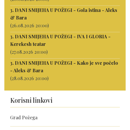
3. DANI SMIJEHA U POŽEGI - Gola istina - Aleks
& Bara
(26.08.2026 20:00)
3. DANI SMIJEHA U POŽEGI - IVA I GLORIA -
Kerekesh teatar
(27.08.2026 20:00)
3. DANI SMIJEHA U POŽEGI - Kako je sve počelo
- Aleks & Bara
(28.08.2026 20:00)
Korisni linkovi
Grad Požega