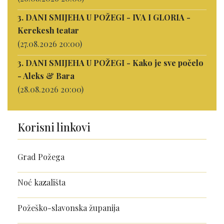
3. DANI SMIJEHA U POŽEGI - IVA I GLORIA -
Kerekesh teatar
(27.08.2026 20:00)
3. DANI SMIJEHA U POŽEGI - Kako je sve počelo
- Aleks & Bara
(28.08.2026 20:00)
Korisni linkovi
Grad Požega
Noć kazališta
Požeško-slavonska županija