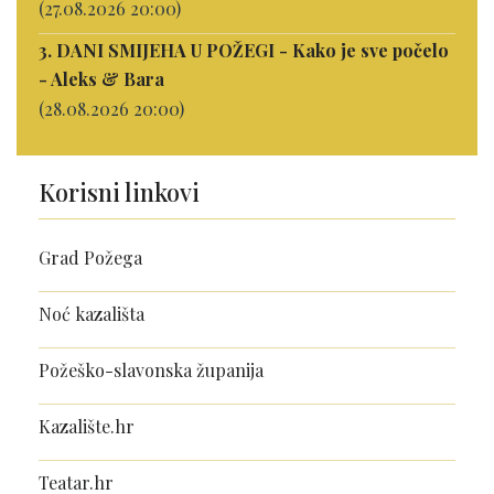
(27.08.2026 20:00)
3. DANI SMIJEHA U POŽEGI - Kako je sve počelo
- Aleks & Bara
(28.08.2026 20:00)
Korisni linkovi
Grad Požega
Noć kazališta
Požeško-slavonska županija
Kazalište.hr
Teatar.hr