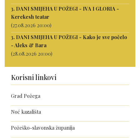
3. DANI SMIJEHA U POŽEGI - IVA I GLORIA -
Kerekesh teatar
(27.08.2026 20:00)
3. DANI SMIJEHA U POŽEGI - Kako je sve počelo
- Aleks & Bara
(28.08.2026 20:00)
Korisni linkovi
Grad Požega
Noć kazališta
Požeško-slavonska županija