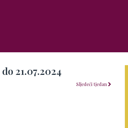
 do 21.07.2024
Sljedeći tjedan