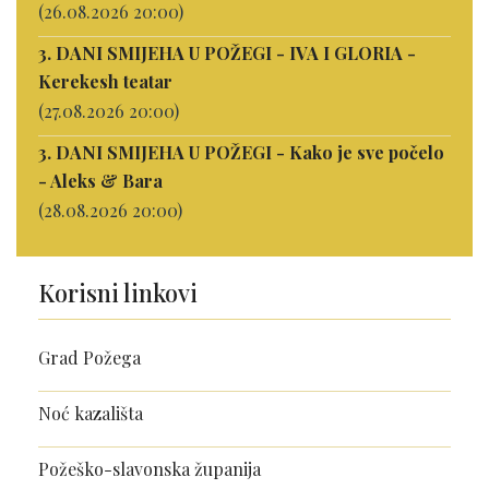
(26.08.2026 20:00)
3. DANI SMIJEHA U POŽEGI - IVA I GLORIA -
Kerekesh teatar
(27.08.2026 20:00)
3. DANI SMIJEHA U POŽEGI - Kako je sve počelo
- Aleks & Bara
(28.08.2026 20:00)
Korisni linkovi
Grad Požega
Noć kazališta
Požeško-slavonska županija