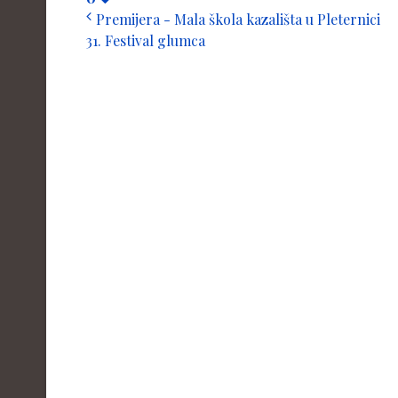
Premijera - Mala škola kazališta u Pleternici
31. Festival glumca