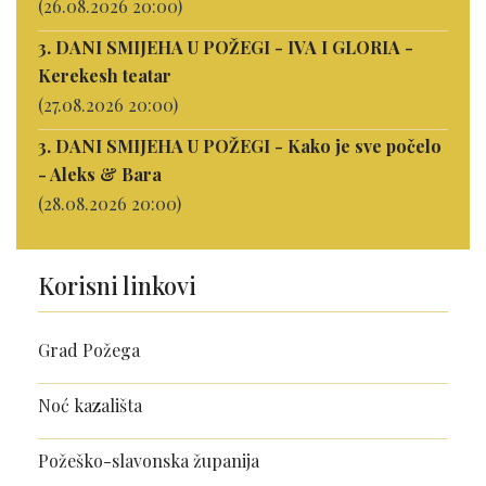
(26.08.2026 20:00)
3. DANI SMIJEHA U POŽEGI - IVA I GLORIA -
Kerekesh teatar
(27.08.2026 20:00)
3. DANI SMIJEHA U POŽEGI - Kako je sve počelo
- Aleks & Bara
(28.08.2026 20:00)
Korisni linkovi
Grad Požega
Noć kazališta
Požeško-slavonska županija