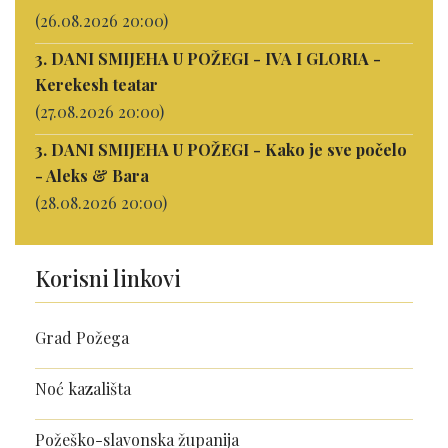
(26.08.2026 20:00)
3. DANI SMIJEHA U POŽEGI - IVA I GLORIA -
Kerekesh teatar
(27.08.2026 20:00)
3. DANI SMIJEHA U POŽEGI - Kako je sve počelo
- Aleks & Bara
(28.08.2026 20:00)
Korisni linkovi
Grad Požega
Noć kazališta
Požeško-slavonska županija