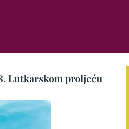
28. Lutkarskom proljeću