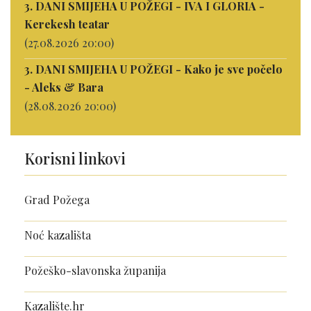
3. DANI SMIJEHA U POŽEGI - IVA I GLORIA -
Kerekesh teatar
(27.08.2026 20:00)
3. DANI SMIJEHA U POŽEGI - Kako je sve počelo
- Aleks & Bara
(28.08.2026 20:00)
Korisni linkovi
Grad Požega
Noć kazališta
Požeško-slavonska županija
Kazalište.hr