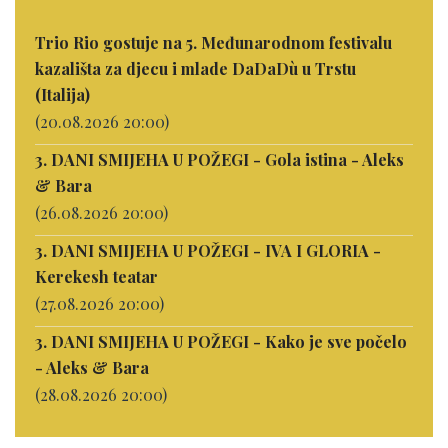
Trio Rio gostuje na 5. Međunarodnom festivalu
kazališta za djecu i mlade DaDaDù u Trstu
(Italija)
(20.08.2026 20:00)
3. DANI SMIJEHA U POŽEGI - Gola istina - Aleks
& Bara
(26.08.2026 20:00)
3. DANI SMIJEHA U POŽEGI - IVA I GLORIA -
Kerekesh teatar
(27.08.2026 20:00)
3. DANI SMIJEHA U POŽEGI - Kako je sve počelo
- Aleks & Bara
(28.08.2026 20:00)